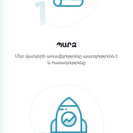
ՊԱՐԶ
Մեր վարկերի առավելությունը պարզությունն է
և հստակությունը